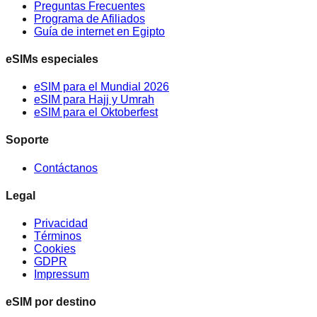
Preguntas Frecuentes
Programa de Afiliados
Guía de internet en Egipto
eSIMs especiales
eSIM para el Mundial 2026
eSIM para Hajj y Umrah
eSIM para el Oktoberfest
Soporte
Contáctanos
Legal
Privacidad
Términos
Cookies
GDPR
Impressum
eSIM por destino