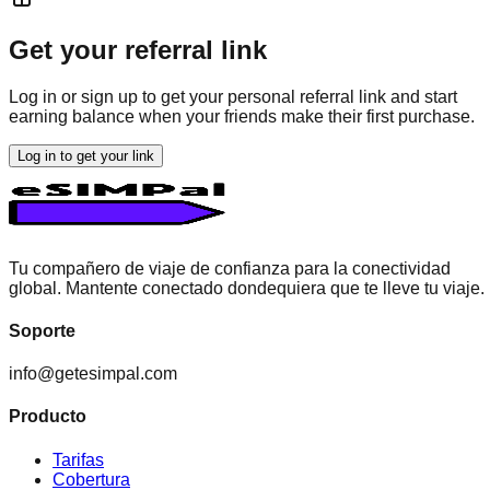
Get your referral link
Log in or sign up to get your personal referral link and start
earning balance when your friends make their first purchase.
Log in to get your link
Tu compañero de viaje de confianza para la conectividad
global. Mantente conectado dondequiera que te lleve tu viaje.
Soporte
info@getesimpal.com
Producto
Tarifas
Cobertura