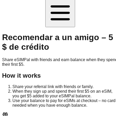
Recomendar a un amigo – 5
$ de crédito
Share eSIMPal with friends and earn balance when they spen
their first $5.
How it works
Share your referral link with friends or family.
When they sign up and spend their first $5 on an eSIM,
you get $5 added to your eSIMPal balance.
Use your balance to pay for eSIMs at checkout – no card
needed when you have enough balance.