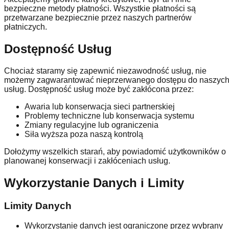
bezpieczne metody płatności. Wszystkie płatności są
przetwarzane bezpiecznie przez naszych partnerów
płatniczych.
Dostępność Usług
Chociaż staramy się zapewnić niezawodność usług, nie
możemy zagwarantować nieprzerwanego dostępu do naszyc
usług. Dostępność usług może być zakłócona przez:
Awaria lub konserwacja sieci partnerskiej
Problemy techniczne lub konserwacja systemu
Zmiany regulacyjne lub ograniczenia
Siła wyższa poza naszą kontrolą
Dołożymy wszelkich starań, aby powiadomić użytkowników o
planowanej konserwacji i zakłóceniach usług.
Wykorzystanie Danych i Limity
Limity Danych
Wykorzystanie danych jest ograniczone przez wybrany