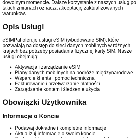
dowolnym momencie. Dalsze korzystanie z naszych usług po
takich zmianach oznacza akceptację zaktualizowanych
warunków.
Opis Usługi
eSIMPal oferuje usługi eSIM (wbudowane SIM), które
pozwalają na dostęp do sieci danych mobilnych w różnych
krajach bez potrzeby posiadania fizycznej karty SIM. Nasze
usługi obejmują:
Aktywacja i zarządzanie eSIM
Plany danych mobilnych na podróże międzynarodowe
Wsparcie klienta i pomoc techniczna
Fakturowanie i przetwarzanie płatności
Zarządzanie kontem i śledzenie użycia
Obowiązki Użytkownika
Informacje o Koncie
Podawaj dokładne i kompletne informacje
Aktualizuj informacje o swoim koncie