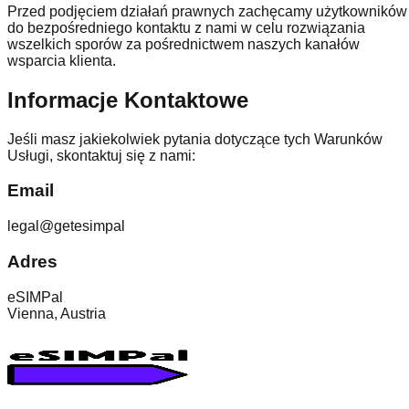
Przed podjęciem działań prawnych zachęcamy użytkowników
do bezpośredniego kontaktu z nami w celu rozwiązania
wszelkich sporów za pośrednictwem naszych kanałów
wsparcia klienta.
Informacje Kontaktowe
Jeśli masz jakiekolwiek pytania dotyczące tych Warunków
Usługi, skontaktuj się z nami:
Email
legal@getesimpal
Adres
eSIMPal
Vienna, Austria