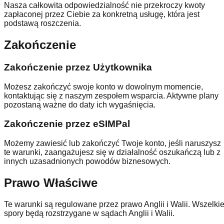
Nasza całkowita odpowiedzialność nie przekroczy kwoty
zapłaconej przez Ciebie za konkretną usługę, która jest
podstawą roszczenia.
Zakończenie
Zakończenie przez Użytkownika
Możesz zakończyć swoje konto w dowolnym momencie,
kontaktując się z naszym zespołem wsparcia. Aktywne plany
pozostaną ważne do daty ich wygaśnięcia.
Zakończenie przez eSIMPal
Możemy zawiesić lub zakończyć Twoje konto, jeśli naruszysz
te warunki, zaangażujesz się w działalność oszukańczą lub z
innych uzasadnionych powodów biznesowych.
Prawo Właściwe
Te warunki są regulowane przez prawo Anglii i Walii. Wszelki
spory będą rozstrzygane w sądach Anglii i Walii.