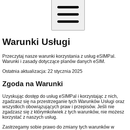
Warunki Usługi
Przeczytaj nasze warunki korzystania z usług eSIMPal.
Warunki i zasady dotyczące planów danych eSIM.
Ostatnia aktualizacja: 22 stycznia 2025
Zgoda na Warunki
Uzyskując dostęp do usług eSIMPal i korzystając z nich,
zgadzasz się na przestrzeganie tych Warunków Usługi oraz
wszystkich obowiązujących praw i przepisów. Jeśli nie
zgadzasz się z którymkolwiek z tych warunków, nie możesz
korzystać z naszych usług.
Zastrzegamy sobie prawo do zmiany tych warunków w