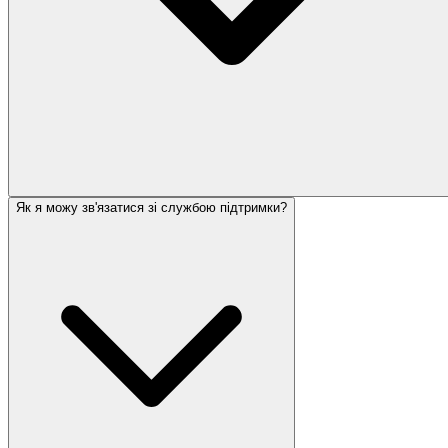
Як я можу зв'язатися зі службою підтримки?