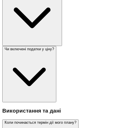
Чи включені податки у ціну?
Використання та дані
Коли починається термін дії мого плану?