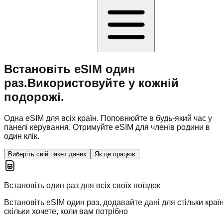
Встановіть eSIM один
раз.
Використовуйте у кожній
подорожі.
Одна eSIM для всіх країн. Поповнюйте в будь-який час у
панелі керування. Отримуйте eSIM для членів родини в
один клік.
Виберіть свій пакет даних
Як це працює
Встановіть один раз для всіх своїх поїздок
Встановіть eSIM один раз, додавайте дані для стільки країн
скільки хочете, коли вам потрібно