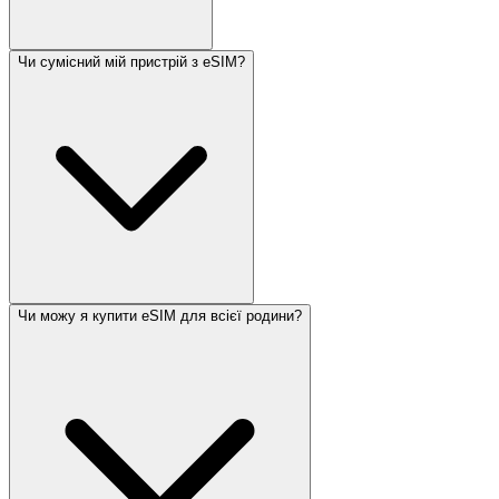
Чи сумісний мій пристрій з eSIM?
Чи можу я купити eSIM для всієї родини?