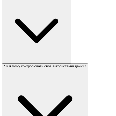
Як я можу контролювати своє використання даних?