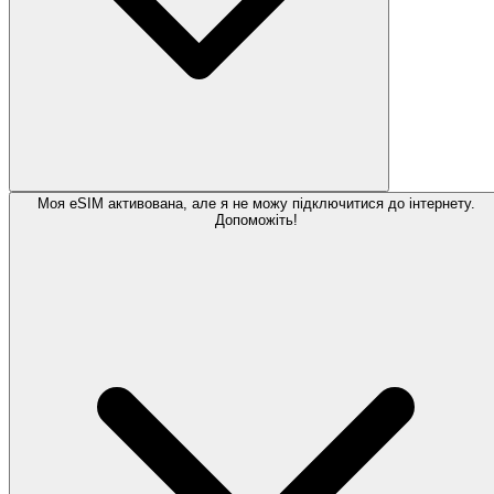
Моя eSIM активована, але я не можу підключитися до інтернету.
Допоможіть!