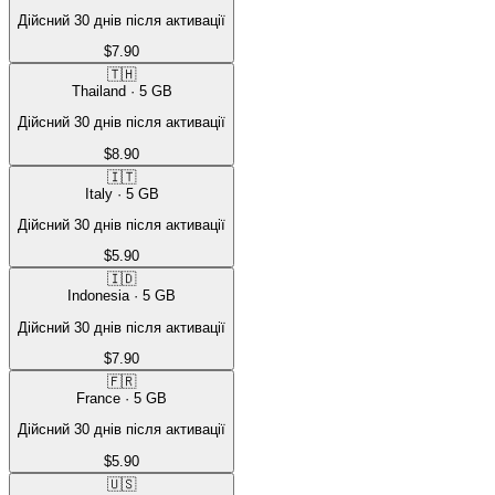
Дійсний 30 днів після активації
$7.90
🇹🇭
Thailand
·
5
GB
Дійсний 30 днів після активації
$8.90
🇮🇹
Italy
·
5
GB
Дійсний 30 днів після активації
$5.90
🇮🇩
Indonesia
·
5
GB
Дійсний 30 днів після активації
$7.90
🇫🇷
France
·
5
GB
Дійсний 30 днів після активації
$5.90
🇺🇸