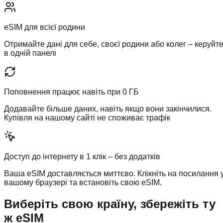
eSIM для всієї родини
Отримайте дані для себе, своєї родини або колег – керуйт
в одній панелі
Поповнення працює навіть при 0 ГБ
Додавайте більше даних, навіть якщо вони закінчилися.
Купівля на нашому сайті не споживає трафік
Доступ до інтернету в 1 клік – без додатків
Ваша eSIM доставляється миттєво. Клікніть на посилання 
вашому браузері та встановіть свою eSIM.
Виберіть свою країну, збережіть ту
ж eSIM