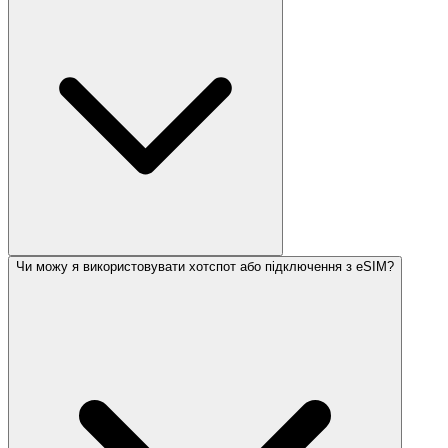
Чи можу я використовувати хотспот або підключення з eSIM?