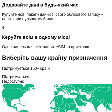
Додавайте дані в будь-який час
Купуйте нові пакети даних зі свого облікового запису –
навіть при нульовому балансі.
4
Керуйте всім в одному місці
Одна панель для всіх ваших eSIM та пристроїв.
Виберіть вашу країну призначення
Підтримується 150+ країн
Підтримується
Недоступно