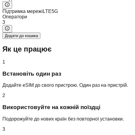
Підтримка мережі
LTE
5G
Оператори
3
Додати до кошика
Як це працює
1
Встановіть один раз
Додайте eSIM до свого пристрою. Один раз на пристрій.
2
Використовуйте на кожній поїздці
Подорожуйте до нових країн без повторної установки.
3