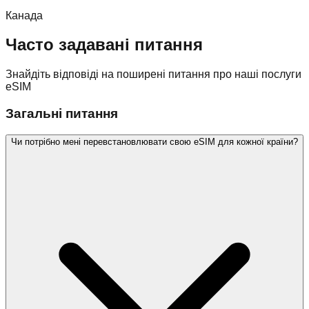
Канада
Часто задавані питання
Знайдіть відповіді на поширені питання про наші послуги
eSIM
Загальні питання
Чи потрібно мені перевстановлювати свою eSIM для кожної країни?