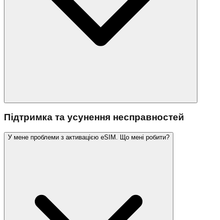
Підтримка та усунення несправностей
У мене проблеми з активацією eSIM. Що мені робити?