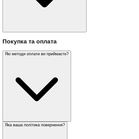
Покупка та оплата
Які методи оплати ви приймаєте?
Яка ваша політика повернення?